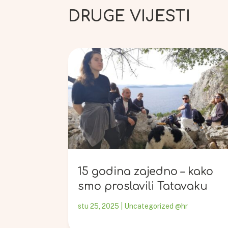
DRUGE VIJESTI
15 godina zajedno – kako
smo proslavili Tatavaku
stu 25, 2025
|
Uncategorized @hr