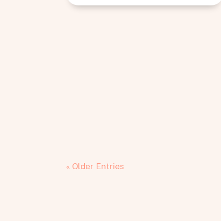
« Older Entries