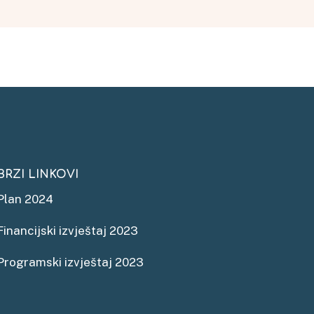
BRZI LINKOVI
Plan 2024
Financijski izvještaj 2023
Programski izvještaj 2023