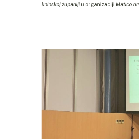
kninskoj županiji
u organizaciji
Matice hr