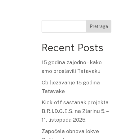
Pretraga
Recent Posts
15 godina zajedno – kako
smo proslavili Tatavaku
Obilježavanje 15 godina
Tatavake
Kick-off sastanak projekta
B.R.I.D.G.E.S. na Zlarinu 5. –
11. listopada 2025.
Započela obnova lokve