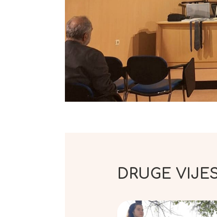
DRUGE VIJES